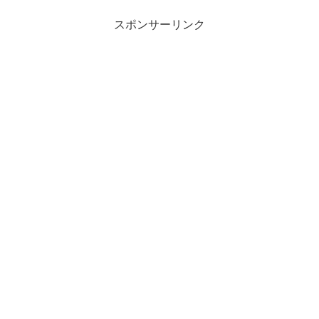
スポンサーリンク