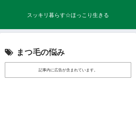
スッキリ暮らす☆ほっこり生きる
まつ毛の悩み
記事内に広告が含まれています。