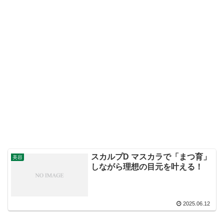
スカルプD マスカラで「まつ育」
美容
しながら理想の目元を叶える！
2025.06.12